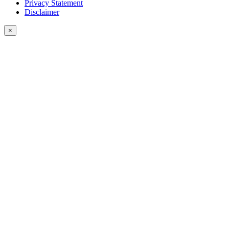
Privacy Statement
Disclaimer
×