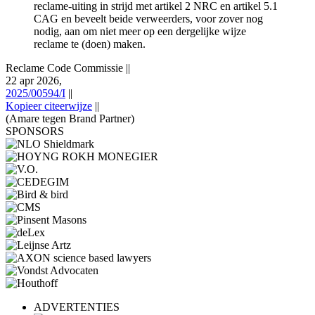
reclame-uiting in strijd met artikel 2 NRC en artikel 5.1
CAG en beveelt beide verweerders, voor zover nog
nodig, aan om niet meer op een dergelijke wijze
reclame te (doen) maken.
Reclame Code Commissie
||
22 apr 2026,
2025/00594/I
||
Kopieer citeerwijze
||
(Amare tegen Brand Partner)
SPONSORS
ADVERTENTIES